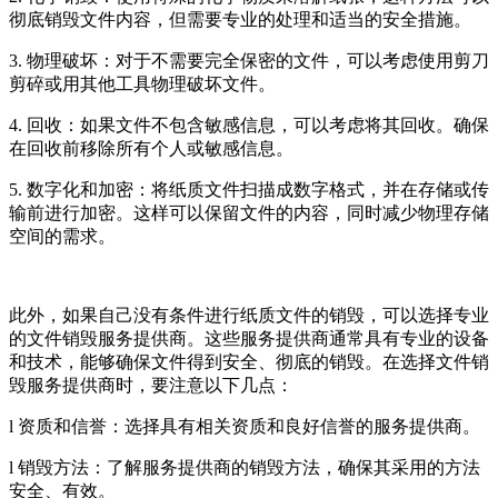
彻底销毁文件内容，但需要专业的处理和适当的安全措施。
3. 物理破坏：对于不需要完全保密的文件，可以考虑使用剪刀
剪碎或用其他工具物理破坏文件。
4. 回收：如果文件不包含敏感信息，可以考虑将其回收。确保
在回收前移除所有个人或敏感信息。
5. 数字化和加密：将纸质文件扫描成数字格式，并在存储或传
输前进行加密。这样可以保留文件的内容，同时减少物理存储
空间的需求。
此外，如果自己没有条件进行纸质文件的销毁，可以选择专业
的文件销毁服务提供商。这些服务提供商通常具有专业的设备
和技术，能够确保文件得到安全、彻底的销毁。在选择文件销
毁服务提供商时，要注意以下几点：
l 资质和信誉：选择具有相关资质和良好信誉的服务提供商。
l 销毁方法：了解服务提供商的销毁方法，确保其采用的方法
安全、有效。