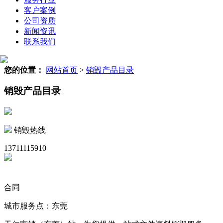
客户案例
公司资质
新闻资讯
联系我们
您的位置：
网站首页
>
销毁产品目录
销毁产品目录
销毁热线
13711115910
合同
城市服务点：东莞