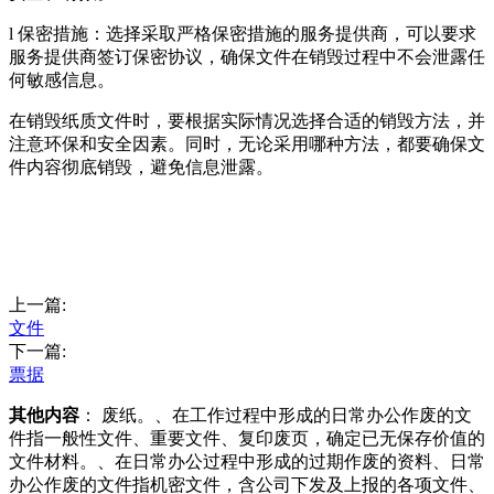
l 保密措施：选择采取严格保密措施的服务提供商，可以要求
服务提供商签订保密协议，确保文件在销毁过程中不会泄露任
何敏感信息。
在销毁纸质文件时，要根据实际情况选择合适的销毁方法，并
注意环保和安全因素。同时，无论采用哪种方法，都要确保文
件内容彻底销毁，避免信息泄露。
上一篇:
文件
下一篇:
票据
其他内容
： 废纸。、在工作过程中形成的日常办公作废的文
件指一般性文件、重要文件、复印废页，确定已无保存价值的
文件材料。、在日常办公过程中形成的过期作废的资料、日常
办公作废的文件指机密文件，含公司下发及上报的各项文件、