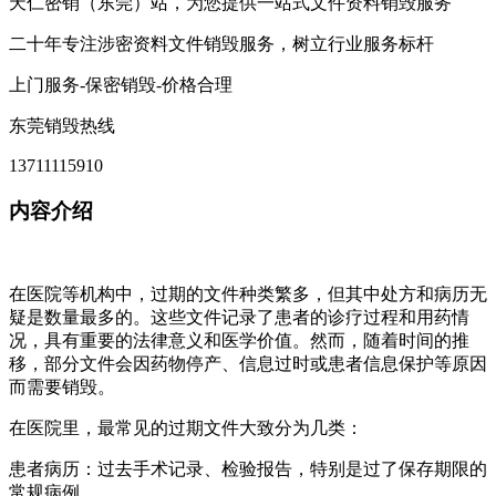
天仁密销（东莞）站，为您提供一站式文件资料销毁服务
二十年专注涉密资料文件销毁服务，树立行业服务标杆
上门服务-保密销毁-价格合理
东莞销毁热线
13711115910
内容介绍
在医院等机构中，过期的文件种类繁多，但其中处方和病历无
疑是数量最多的。这些文件记录了患者的诊疗过程和用药情
况，具有重要的法律意义和医学价值。然而，随着时间的推
移，部分文件会因药物停产、信息过时或患者信息保护等原因
而需要销毁。
在医院里，最常见的过期文件大致分为几类：
患者病历：过去手术记录、检验报告，特别是过了保存期限的
常规病例。