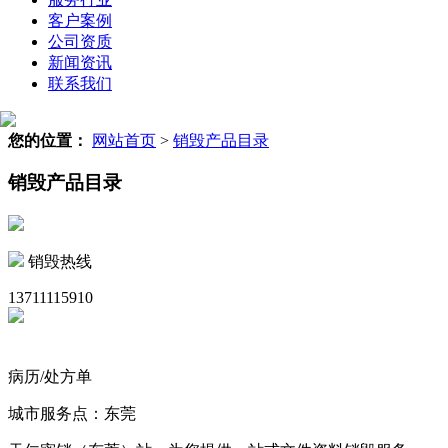
客户案例
公司资质
新闻资讯
联系我们
您的位置：
网站首页
>
销毁产品目录
销毁产品目录
销毁热线
13711115910
病历/处方单
城市服务点：东莞