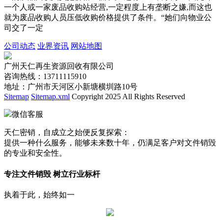
一个人或一家废品收购站经营,一定程度上有垄断之嫌,而这也
就为废品收购人员压低收购价格提供了条件。“她们向物业公
司交了一定
公司动态
业界资讯
网站地图
广州天仁再生资源回收有限公司
咨询热线：13711115910
地址：广州市天河区小新塘横圳路10号
Sitemap
Sitemap.xml
Copyright 2025 All Rights Reserved
微信客服
天仁密销，自成立之始便反复探索：
提供一种什么服务，能够未来数十年，仍满足客户对文件销毁
的专业和安全性。
专注文件销毁 树立行业标杆
执着于此，始终如一