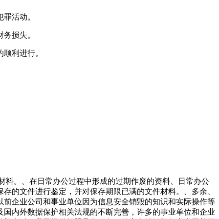
犯罪活动。
财务损失。
的顺利进行。
件材料。、在日常办公过程中形成的过期作废的资料、日常办公
保存的文件进行鉴定，并对保存期限已满的文件材料。、多余、
以前企业公司和事业单位因为信息安全销毁的知识和实际操作等
及国内外数据保护相关法规的不断完善，许多的事业单位和企业