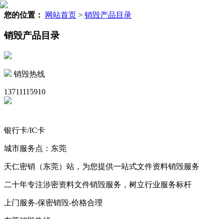
您的位置：
网站首页
>
销毁产品目录
销毁产品目录
销毁热线
13711115910
银行卡/IC卡
城市服务点：东莞
天仁密销（东莞）站，为您提供一站式文件资料销毁服务
二十年专注涉密资料文件销毁服务，树立行业服务标杆
上门服务-保密销毁-价格合理