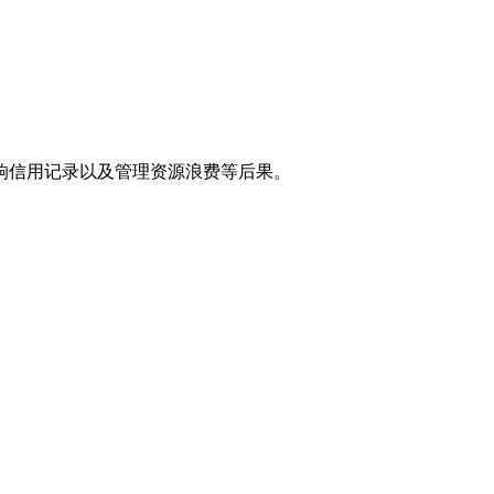
响信用记录以及管理资源浪费等后果。