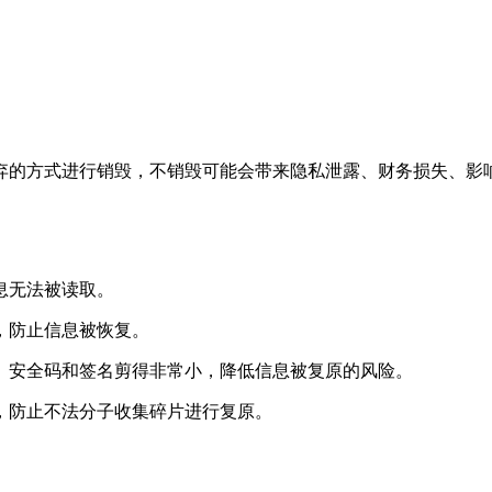
弃的方式进行销毁，不销毁可能会带来隐私泄露、财务损失、影
息无法被读取。
，防止信息被恢复。
、安全码和签名剪得非常小，降低信息被复原的风险。
，防止不法分子收集碎片进行复原。