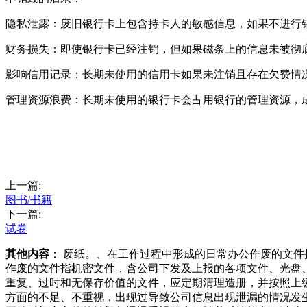
隐私泄露：废旧银行卡上包含持卡人的敏感信息，如果不进行
财务损失：即使银行卡已经注销，但如果磁条上的信息未被彻
影响信用记录：长期未使用的信用卡如果未注销且存在欠费情
管理资源浪费：长期未使用的银行卡会占用银行的管理资源，
上一篇:
图书/书籍
下一篇:
试卷
其他内容
： 废纸。、在工作过程中形成的日常办公作废的文
作废的文件指机密文件，含公司下发及上报的各项文件、光盘
重复、过时和无保存价值的文件，应定期清理造册，并按照上
方面的不足、不重视，出现过导致公司信息出现泄漏的情况发