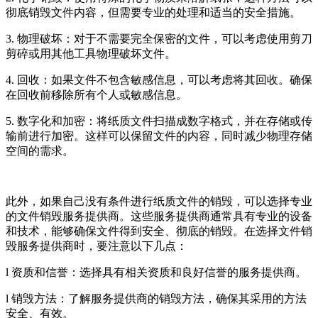
彻底销毁文件内容，但需要专业的处理和适当的安全措施。
3. 物理破坏：对于不需要完全保密的文件，可以考虑使用剪刀
剪碎或用其他工具物理破坏文件。
4. 回收：如果文件不包含敏感信息，可以考虑将其回收。确保
在回收前移除所有个人或敏感信息。
5. 数字化和加密：将纸质文件扫描成数字格式，并在存储或传
输前进行加密。这样可以保留文件的内容，同时减少物理存储
空间的需求。
此外，如果自己没有条件进行纸质文件的销毁，可以选择专业
的文件销毁服务提供商。这些服务提供商通常具有专业的设备
和技术，能够确保文件得到安全、彻底的销毁。在选择文件销
毁服务提供商时，要注意以下几点：
l 资质和信誉：选择具有相关资质和良好信誉的服务提供商。
l 销毁方法：了解服务提供商的销毁方法，确保其采用的方法
安全、有效。