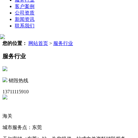
客户案例
公司资质
新闻资讯
联系我们
您的位置：
网站首页
>
服务行业
服务行业
销毁热线
13711115910
海关
城市服务点：东莞