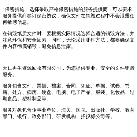
l 保密措施：选择采取严格保密措施的服务提供商，可以要求
服务提供商签订保密协议，确保文件在销毁过程中不会泄露任
何敏感信息。
在销毁纸质文件时，要根据实际情况选择合适的销毁方法，并
注意环保和安全因素。同时，无论采用哪种方法，都要确保文
件内容彻底销毁，避免信息泄露。
天仁再生资源回收有限公司，为您提供专业、安全的文件销毁
服务。
服务包含文件、票据、档案、合同、凭证、单据、试卷、书
籍、处方、病历、硬盘、电脑、电子产品、服装、化妆品、过
期食品、塑料制品等。
服务对象包含企事业单位、海关、医院、出版社、学校、教育
部门、银行、政务部门、研发机构、招投标公司等。