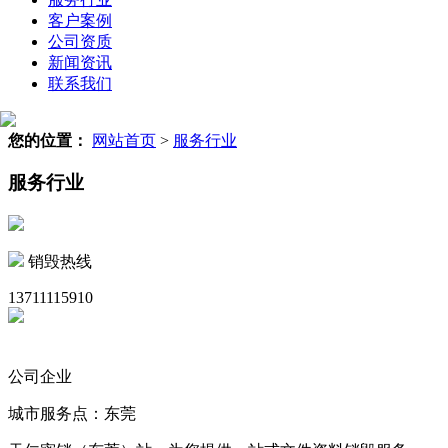
客户案例
公司资质
新闻资讯
联系我们
您的位置：
网站首页
>
服务行业
服务行业
销毁热线
13711115910
公司企业
城市服务点：东莞