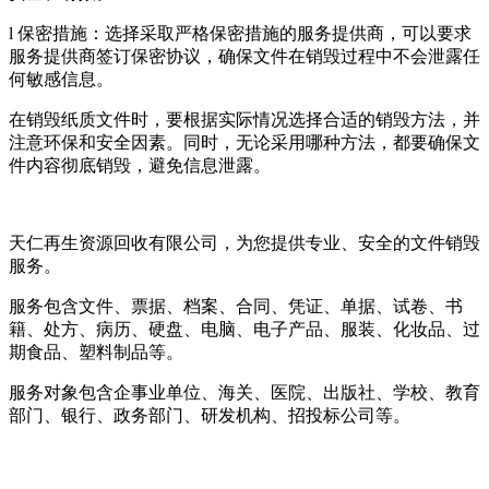
l 保密措施：选择采取严格保密措施的服务提供商，可以要求
服务提供商签订保密协议，确保文件在销毁过程中不会泄露任
何敏感信息。
在销毁纸质文件时，要根据实际情况选择合适的销毁方法，并
注意环保和安全因素。同时，无论采用哪种方法，都要确保文
件内容彻底销毁，避免信息泄露。
天仁再生资源回收有限公司，为您提供专业、安全的文件销毁
服务。
服务包含文件、票据、档案、合同、凭证、单据、试卷、书
籍、处方、病历、硬盘、电脑、电子产品、服装、化妆品、过
期食品、塑料制品等。
服务对象包含企事业单位、海关、医院、出版社、学校、教育
部门、银行、政务部门、研发机构、招投标公司等。