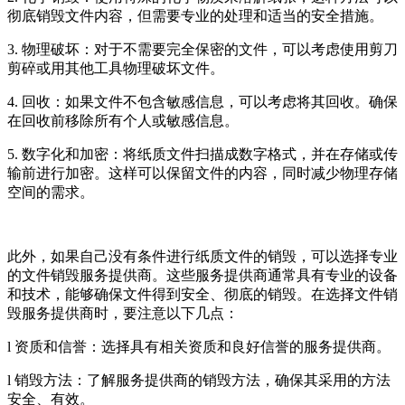
彻底销毁文件内容，但需要专业的处理和适当的安全措施。
3. 物理破坏：对于不需要完全保密的文件，可以考虑使用剪刀
剪碎或用其他工具物理破坏文件。
4. 回收：如果文件不包含敏感信息，可以考虑将其回收。确保
在回收前移除所有个人或敏感信息。
5. 数字化和加密：将纸质文件扫描成数字格式，并在存储或传
输前进行加密。这样可以保留文件的内容，同时减少物理存储
空间的需求。
此外，如果自己没有条件进行纸质文件的销毁，可以选择专业
的文件销毁服务提供商。这些服务提供商通常具有专业的设备
和技术，能够确保文件得到安全、彻底的销毁。在选择文件销
毁服务提供商时，要注意以下几点：
l 资质和信誉：选择具有相关资质和良好信誉的服务提供商。
l 销毁方法：了解服务提供商的销毁方法，确保其采用的方法
安全、有效。