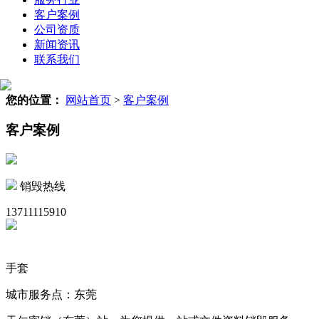
客户案例
公司资质
新闻资讯
联系我们
您的位置：
网站首页
>
客户案例
客户案例
销毁热线
13711115910
手套
城市服务点：东莞