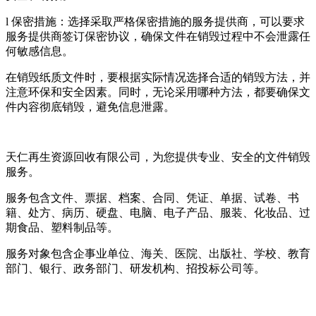
l 保密措施：选择采取严格保密措施的服务提供商，可以要求
服务提供商签订保密协议，确保文件在销毁过程中不会泄露任
何敏感信息。
在销毁纸质文件时，要根据实际情况选择合适的销毁方法，并
注意环保和安全因素。同时，无论采用哪种方法，都要确保文
件内容彻底销毁，避免信息泄露。
天仁再生资源回收有限公司，为您提供专业、安全的文件销毁
服务。
服务包含文件、票据、档案、合同、凭证、单据、试卷、书
籍、处方、病历、硬盘、电脑、电子产品、服装、化妆品、过
期食品、塑料制品等。
服务对象包含企事业单位、海关、医院、出版社、学校、教育
部门、银行、政务部门、研发机构、招投标公司等。