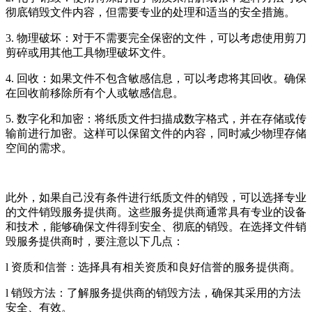
彻底销毁文件内容，但需要专业的处理和适当的安全措施。
3. 物理破坏：对于不需要完全保密的文件，可以考虑使用剪刀
剪碎或用其他工具物理破坏文件。
4. 回收：如果文件不包含敏感信息，可以考虑将其回收。确保
在回收前移除所有个人或敏感信息。
5. 数字化和加密：将纸质文件扫描成数字格式，并在存储或传
输前进行加密。这样可以保留文件的内容，同时减少物理存储
空间的需求。
此外，如果自己没有条件进行纸质文件的销毁，可以选择专业
的文件销毁服务提供商。这些服务提供商通常具有专业的设备
和技术，能够确保文件得到安全、彻底的销毁。在选择文件销
毁服务提供商时，要注意以下几点：
l 资质和信誉：选择具有相关资质和良好信誉的服务提供商。
l 销毁方法：了解服务提供商的销毁方法，确保其采用的方法
安全、有效。