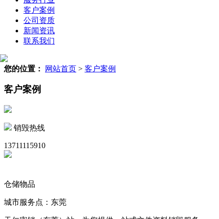
客户案例
公司资质
新闻资讯
联系我们
您的位置：
网站首页
>
客户案例
客户案例
销毁热线
13711115910
仓储物品
城市服务点：东莞