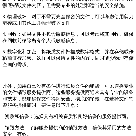
彻底销毁文件内容，但需要专业的处理和适当的安全措施。
3. 物理破坏：对于不需要完全保密的文件，可以考虑使用剪刀
剪碎或用其他工具物理破坏文件。
4. 回收：如果文件不包含敏感信息，可以考虑将其回收。确保
在回收前移除所有个人或敏感信息。
5. 数字化和加密：将纸质文件扫描成数字格式，并在存储或传
输前进行加密。这样可以保留文件的内容，同时减少物理存储
空间的需求。
此外，如果自己没有条件进行纸质文件的销毁，可以选择专业
的文件销毁服务提供商。这些服务提供商通常具有专业的设备
和技术，能够确保文件得到安全、彻底的销毁。在选择文件销
毁服务提供商时，要注意以下几点：
l 资质和信誉：选择具有相关资质和良好信誉的服务提供商。
l 销毁方法：了解服务提供商的销毁方法，确保其采用的方法
安全、有效。