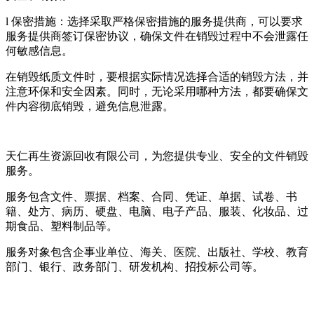
l 保密措施：选择采取严格保密措施的服务提供商，可以要求
服务提供商签订保密协议，确保文件在销毁过程中不会泄露任
何敏感信息。
在销毁纸质文件时，要根据实际情况选择合适的销毁方法，并
注意环保和安全因素。同时，无论采用哪种方法，都要确保文
件内容彻底销毁，避免信息泄露。
天仁再生资源回收有限公司，为您提供专业、安全的文件销毁
服务。
服务包含文件、票据、档案、合同、凭证、单据、试卷、书
籍、处方、病历、硬盘、电脑、电子产品、服装、化妆品、过
期食品、塑料制品等。
服务对象包含企事业单位、海关、医院、出版社、学校、教育
部门、银行、政务部门、研发机构、招投标公司等。